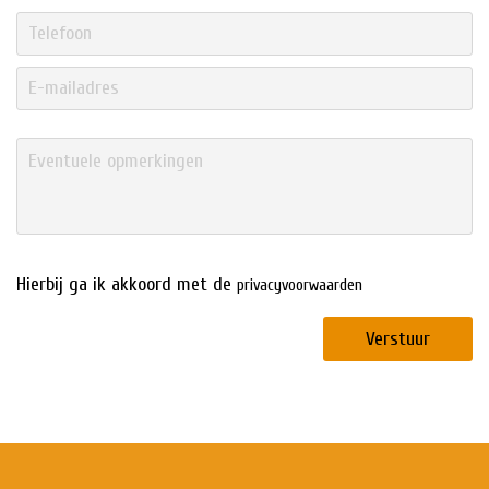
Hierbij ga ik akkoord met de
privacyvoorwaarden
Verstuur