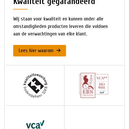
Kwaliteit gegarandeerd
Wij staan voor kwaliteit en kunnen onder alle
omstandigheden producten leveren die voldoen
aan de verwachtingen van elke klant.
Lees hier waarom