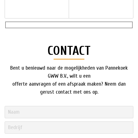
CONTACT
Bent u benieuwd naar de mogelijkheden van Pannekoek
GWW B.V., wilt u een
offerte aanvragen of een afspraak maken? Neem dan
gerust contact met ons op.