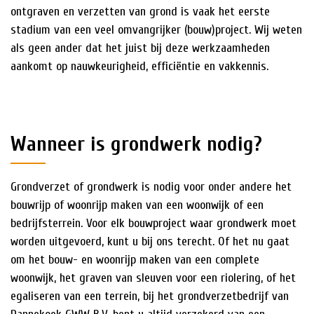
ontgraven en verzetten van grond is vaak het eerste
stadium van een veel omvangrijker (bouw)project. Wij weten
als geen ander dat het juist bij deze werkzaamheden
aankomt op nauwkeurigheid, efficiëntie en vakkennis.
Wanneer is grondwerk nodig?
Grondverzet of grondwerk is nodig voor onder andere het
bouwrijp of woonrijp maken van een woonwijk of een
bedrijfsterrein. Voor elk bouwproject waar grondwerk moet
worden uitgevoerd, kunt u bij ons terecht. Of het nu gaat
om het bouw- en woonrijp maken van een complete
woonwijk, het graven van sleuven voor een riolering, of het
egaliseren van een terrein, bij het grondverzetbedrijf van