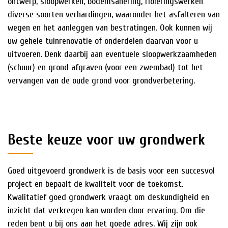
ontwerp, sloopwerken, bodemsanering, rioleringswerken
diverse soorten verhardingen, waaronder het asfalteren van
wegen en het aanleggen van bestratingen. Ook kunnen wij
uw gehele tuinrenovatie of onderdelen daarvan voor u
uitvoeren. Denk daarbij aan eventuele sloopwerkzaamheden
(schuur) en grond afgraven (voor een zwembad) tot het
vervangen van de oude grond voor grondverbetering.
Beste keuze voor uw grondwerk
Goed uitgevoerd grondwerk is de basis voor een succesvol
project en bepaalt de kwaliteit voor de toekomst.
Kwalitatief goed grondwerk vraagt om deskundigheid en
inzicht dat verkregen kan worden door ervaring. Om die
reden bent u bij ons aan het goede adres. Wij zijn ook