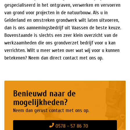
gespecialiseerd in het ontgraven, verwerken en vervoeren
van grond voor projecten in de natuurbouw. Als u in
Gelderland en omstreken grondwerk wilt laten uitvoeren,
dan is ons aannemingsbedrijf uit Vaassen de beste keuze.
Bovenstaande is slechts een zeer klein overzicht van de
werkzaamheden die ons grondverzet bedrijf voor u kan
verrichten. Wilt u meer weten over wat wij voor u kunnen
betekenen? Neem dan direct contact met ons op.
Benieuwd naar de
mogelijkheden?
Neem dan gerust contact met ons op.
0578 - 57 86 70