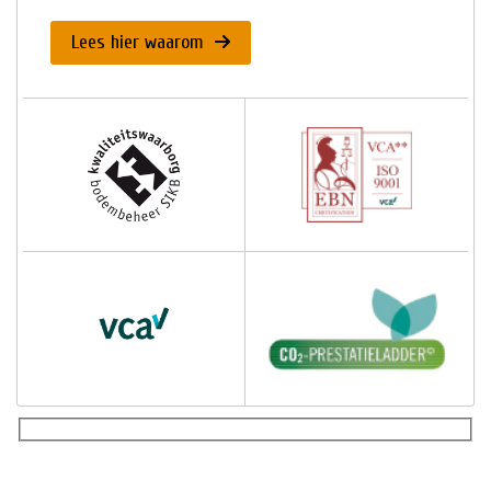
Lees hier waarom