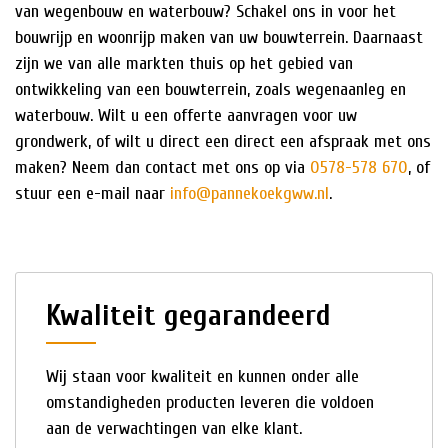
van wegenbouw en waterbouw? Schakel ons in voor het
bouwrijp en woonrijp maken van uw bouwterrein. Daarnaast
zijn we van alle markten thuis op het gebied van
ontwikkeling van een bouwterrein, zoals wegenaanleg en
waterbouw. Wilt u een offerte aanvragen voor uw
grondwerk, of wilt u direct een direct een afspraak met ons
maken? Neem dan contact met ons op via
0578-578 670
, of
stuur een e-mail naar
info@pannekoekgww.nl
.
Kwaliteit gegarandeerd
Wij staan voor kwaliteit en kunnen onder alle
omstandigheden producten leveren die voldoen
aan de verwachtingen van elke klant.