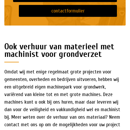
contactformulier
Ook verhuur van materieel met
machinist voor grondverzet
Omdat wij met enige regelmaat grote projecten voor
gemeenten, overheden en bedrijven uitvoeren, hebben wij
een uitgebreid eigen machinepark voor grondwerk,
variërend van kleine tot en met grote machines. Deze
machines kunt u ook bij ons huren, maar daar leveren wij
dan voor de veiligheid en vakkundigheid wel en machinist
bij. Meer weten over de verhuur van ons materiaal? Neem
contact met ons op om de mogelijkheden voor uw project