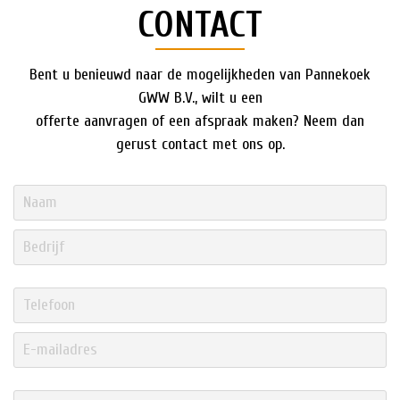
CONTACT
Bent u benieuwd naar de mogelijkheden van Pannekoek
GWW B.V., wilt u een
offerte aanvragen of een afspraak maken? Neem dan
gerust contact met ons op.