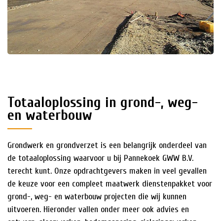
Totaaloplossing in grond-, weg-
en waterbouw
Grondwerk en grondverzet is een belangrijk onderdeel van
de totaaloplossing waarvoor u bij Pannekoek GWW B.V.
terecht kunt. Onze opdrachtgevers maken in veel gevallen
de keuze voor een compleet maatwerk dienstenpakket voor
grond-, weg- en waterbouw projecten die wij kunnen
uitvoeren. Hieronder vallen onder meer ook advies en