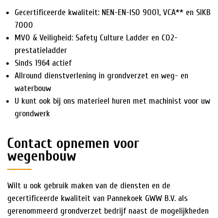
Gecertificeerde kwaliteit: NEN-EN-ISO 9001, VCA** en SIKB
7000
MVO & Veiligheid: Safety Culture Ladder en CO2-
prestatieladder
Sinds 1964 actief
Allround dienstverlening in grondverzet en weg- en
waterbouw
U kunt ook bij ons materieel huren met machinist voor uw
grondwerk
Contact opnemen voor
wegenbouw
Wilt u ook gebruik maken van de diensten en de
gecertificeerde kwaliteit van Pannekoek GWW B.V. als
gerenommeerd grondverzet bedrijf naast de mogelijkheden