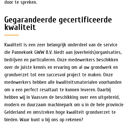
door te spreken.
Gegarandeerde gecertificeerde
kwaliteit
Kwaliteit is een zeer belangrijk onderdeel van de service
die Pannekoek GWW B.V. biedt aan (overheids)organisaties,
bedrijven en particulieren. Onze medewerkers beschikken
over de juiste kennis en ervaring om al uw grondwerk en
grondverzet tot een succesvol project te maken. Onze
medewerkers hebben alle kwaliteitsmaterialen voorhanden
om u een perfect resultaat te kunnen leveren. Daarbij
hebben wij in Vaassen de beschikking over een uitgebreid,
modern en duurzaam machinepark om u in de hele provincie
Gelderland en omstreken hoge kwaliteit grondverzet te
bieden. Waar kunt u bij ons op rekenen?