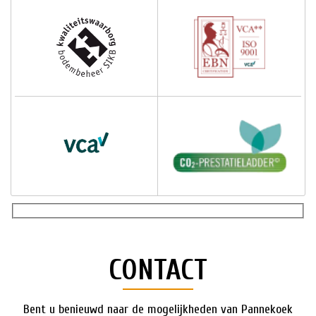
CONTACT
Bent u benieuwd naar de mogelijkheden van Pannekoek