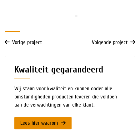
Vorige project
Volgende project
Kwaliteit gegarandeerd
Wij staan voor kwaliteit en kunnen onder alle
omstandigheden producten leveren die voldoen
aan de verwachtingen van elke klant.
Lees hier waarom