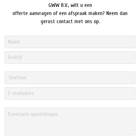
GWW B.V., wilt u een
offerte aanvragen of een afspraak maken? Neem dan
gerust contact met ons op.