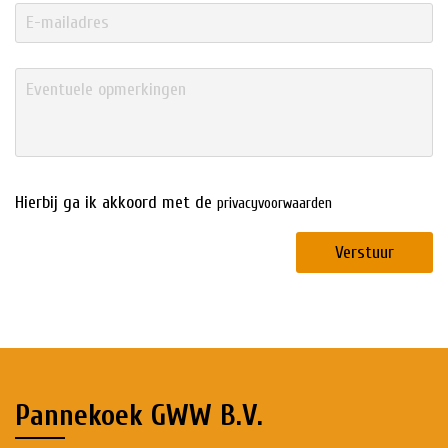
Hierbij ga ik akkoord met de
privacyvoorwaarden
Verstuur
Pannekoek GWW B.V.