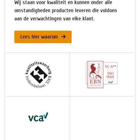
Wij staan voor kwaliteit en kunnen onder alle
omstandigheden producten leveren die voldoen
aan de verwachtingen van elke klant.
Lees hier waarom