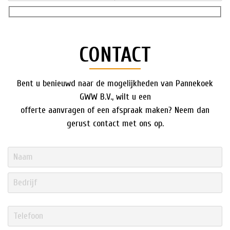
CONTACT
Bent u benieuwd naar de mogelijkheden van Pannekoek
GWW B.V., wilt u een
offerte aanvragen of een afspraak maken? Neem dan
gerust contact met ons op.