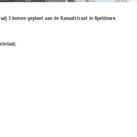
wij 3 bomen geplant aan de Kanaalstraat in Apeldoorn.
eriaal;