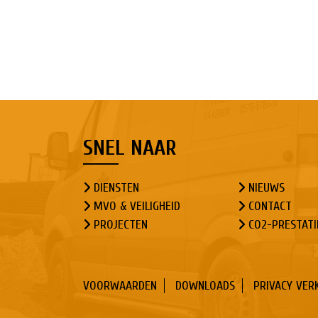
SNEL NAAR
DIENSTEN
NIEUWS
MVO & VEILIGHEID
CONTACT
PROJECTEN
CO2-PRESTATI
VOORWAARDEN
DOWNLOADS
PRIVACY VER