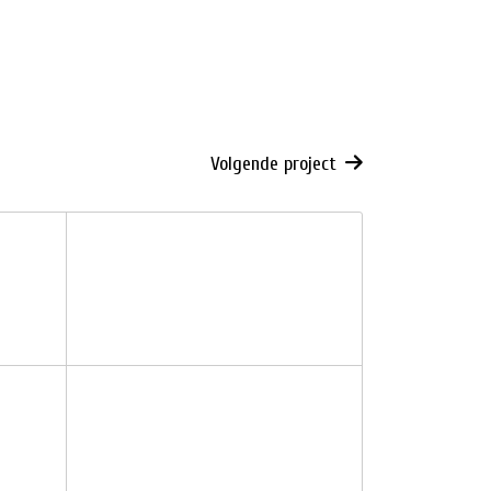
Volgende project