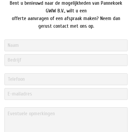
Bent u benieuwd naar de mogelijkheden van Pannekoek
GWW B.V., wilt u een
offerte aanvragen of een afspraak maken? Neem dan
gerust contact met ons op.