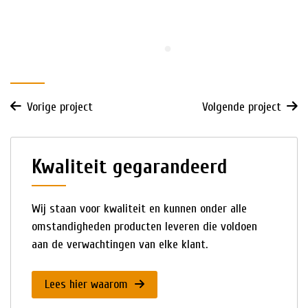
Vorige project
Volgende project
Kwaliteit gegarandeerd
Wij staan voor kwaliteit en kunnen onder alle
omstandigheden producten leveren die voldoen
aan de verwachtingen van elke klant.
Lees hier waarom