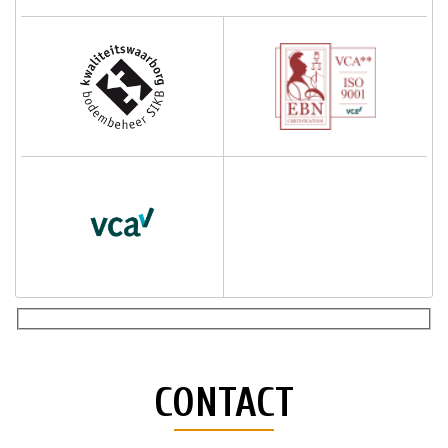
CONTACT