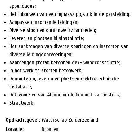
appendages;
Het inbouwen van een bypass/ pigstuk in de persleiding;
Aanpassen inkomende leidingen;
Diverse sloop en opruimwerkzaamheden;
Leveren en plaatsen hijsinstallatie;
Het aanbrengen van diverse sparingen en instorten van
diverse leidingdoorvoeringen;
Aanbrengen prefab betonnen dek- wandconstructie;
In het werk te storten betonwerk;
Demonteren, leveren en plaatsen elektrotechnische
installatie;
Dek voorzien van Aluminium luiken incl. valroosters;
Straatwerk.
Opdrachtgever:
Waterschap Zuiderzeeland
Locatie:
Dronten