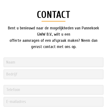
CONTACT
Bent u benieuwd naar de mogelijkheden van Pannekoek
GWW B.V., wilt u een
offerte aanvragen of een afspraak maken? Neem dan
gerust contact met ons op.