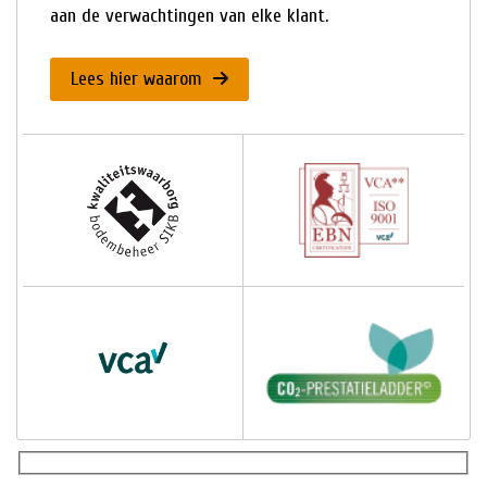
aan de verwachtingen van elke klant.
Lees hier waarom