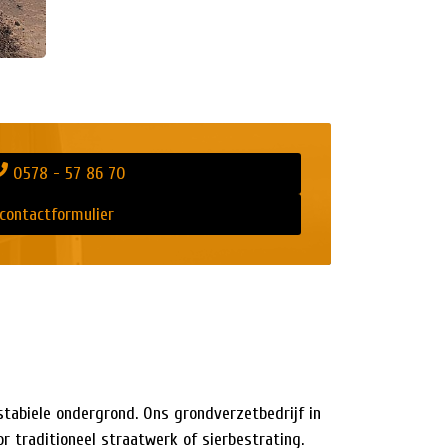
0578 - 57 86 70
contactformulier
tabiele ondergrond. Ons grondverzetbedrijf in
r traditioneel straatwerk of sierbestrating.