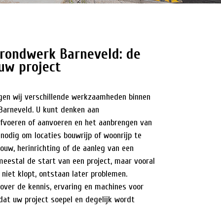
rondwerk Barneveld: de
uw project
rgen wij verschillende werkzaamheden binnen
Barneveld. U kunt denken aan
fvoeren of aanvoeren en het aanbrengen van
 nodig om locaties bouwrijp of woonrijp te
ouw, herinrichting of de aanleg van een
 meestal de start van een project, maar vooral
 niet klopt, ontstaan later problemen.
over de kennis, ervaring en machines voor
dat uw project soepel en degelijk wordt