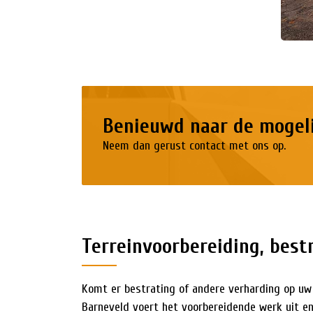
Benieuwd naar de mogel
Neem dan gerust contact met ons op.
Terreinvoorbereiding, bestr
Komt er bestrating of andere verharding op uw 
Barneveld voert het voorbereidende werk uit en 