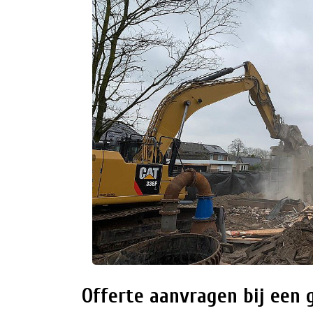
Offerte aanvragen bij een 