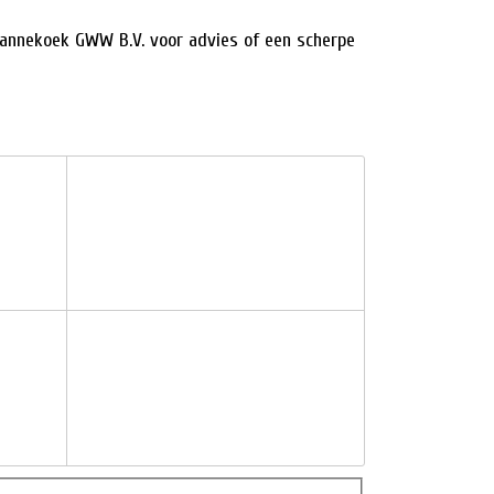
Pannekoek GWW B.V. voor advies of een scherpe