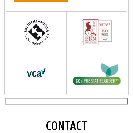
CONTACT