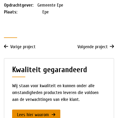
Opdrachtgever:
Gemeente Epe
Plaats:
Epe
Vorige project
Volgende project
Kwaliteit gegarandeerd
Wij staan voor kwaliteit en kunnen onder alle
omstandigheden producten leveren die voldoen
aan de verwachtingen van elke klant.
Lees hier waarom