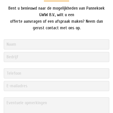
Bent u benieuwd naar de mogelijkheden van Pannekoek
GWW B.V., wilt u een
offerte aanvragen of een afspraak maken? Neem dan
gerust contact met ons op.