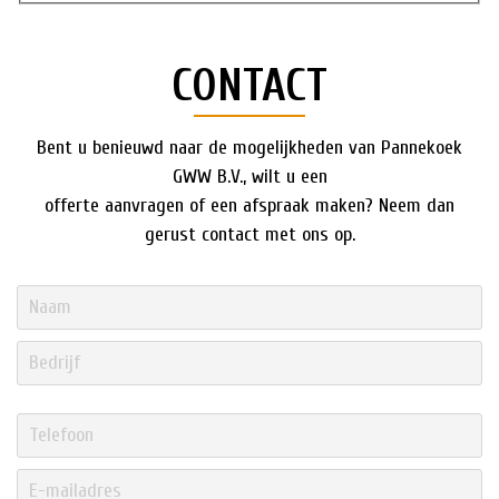
CONTACT
Bent u benieuwd naar de mogelijkheden van Pannekoek
GWW B.V., wilt u een
offerte aanvragen of een afspraak maken? Neem dan
gerust contact met ons op.