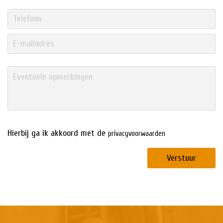
Hierbij ga ik akkoord met de
privacyvoorwaarden
Verstuur