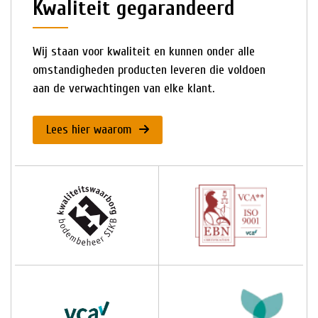
Kwaliteit gegarandeerd
Wij staan voor kwaliteit en kunnen onder alle
omstandigheden producten leveren die voldoen
aan de verwachtingen van elke klant.
Lees hier waarom