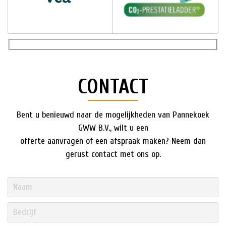
CONTACT
Bent u benieuwd naar de mogelijkheden van Pannekoek
GWW B.V., wilt u een
offerte aanvragen of een afspraak maken? Neem dan
gerust contact met ons op.