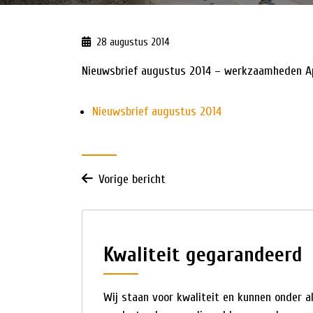
HISTORIE
28 augustus 2014
NIEUWS
Nieuwsbrief augustus 2014 – werkzaamheden Ap
Nieuwsbrief augustus 2014
Vorige bericht
Kwaliteit gegarandeerd
Wij staan voor kwaliteit en kunnen onder 