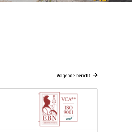
Volgende bericht