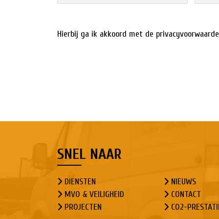
Hierbij ga ik akkoord met de
privacyvoorwaard
SNEL NAAR
DIENSTEN
NIEUWS
MVO & VEILIGHEID
CONTACT
PROJECTEN
CO2-PRESTATI