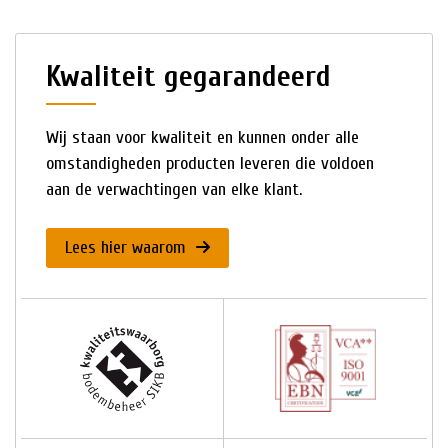
Kwaliteit gegarandeerd
Wij staan voor kwaliteit en kunnen onder alle
omstandigheden producten leveren die voldoen
aan de verwachtingen van elke klant.
Lees hier waarom