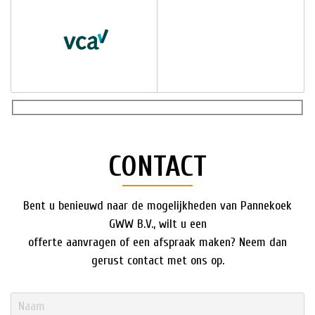
CONTACT
Bent u benieuwd naar de mogelijkheden van Pannekoek
GWW B.V., wilt u een
offerte aanvragen of een afspraak maken? Neem dan
gerust contact met ons op.